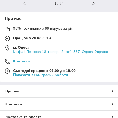
1
/ 34
Про нас
98% позитивних з 66 відгуків за рік
Працює з 25.08.2013
м. Одеса
Ільфа і Петрова 18, поверх 2, каб. 367, Одеса, Україна
Контакти
Сьогодні працює з 09:00 до 19:00
Показати весь графік роботи
Про нас
Контакти
Доставка та оплата