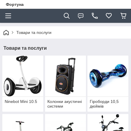
Фортуна
Товари та послуги
Товари та послуги
Ninebot Mini 10.5
Колонки акустичні
Гіроборди 10,5
системи
дюймів