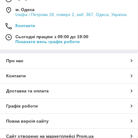
м. Одеса
Ільфа і Петрова 18, поверх 2, каб. 367, Одеса, Україна
Контакти
Сьогодні працює з 09:00 до 19:00
Показати весь графік роботи
Про нас
Контакти
Доставка та оплата
Графік роботи
Повна версія сайту
Сайт створено на маркетплейсі
Prom.ua