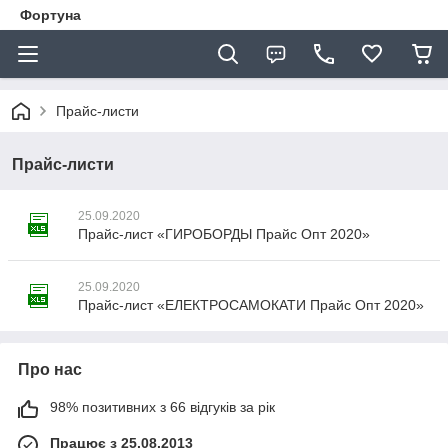
Фортуна
Прайс-листи
Прайс-листи
25.09.2020
Прайс-лист «ГИРОБОРДЫ Прайс Опт 2020»
25.09.2020
Прайс-лист «ЕЛЕКТРОСАМОКАТИ Прайс Опт 2020»
Про нас
98% позитивних з 66 відгуків за рік
Працює з 25.08.2013