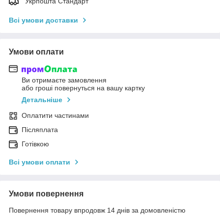
"Укрпошта Стандарт"
Всі умови доставки
Умови оплати
Ви отримаєте замовлення
або гроші повернуться на вашу картку
Детальніше
Оплатити частинами
Післяплата
Готівкою
Всі умови оплати
Умови повернення
Повернення товару впродовж 14 днів за домовленістю