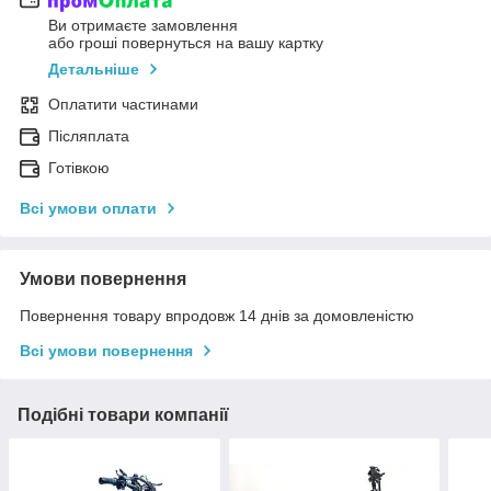
Ви отримаєте замовлення
або гроші повернуться на вашу картку
Детальніше
Оплатити частинами
Післяплата
Готівкою
Всі умови оплати
Умови повернення
Повернення товару впродовж 14 днів за домовленістю
Всі умови повернення
Подібні товари компанії