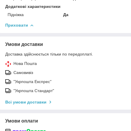
Додаткові характеристики
Підніжка
Да
Приховати
Умови доставки
Доставка здійснюється тільки по передоплаті.
Нова Пошта
Самовивіз
"Укрпошта Експрес"
"Укрпошта Стандарт"
Всі умови доставки
Умови оплати