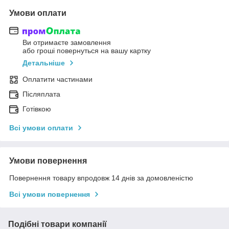
Умови оплати
Ви отримаєте замовлення
або гроші повернуться на вашу картку
Детальніше
Оплатити частинами
Післяплата
Готівкою
Всі умови оплати
Умови повернення
Повернення товару впродовж 14 днів за домовленістю
Всі умови повернення
Подібні товари компанії