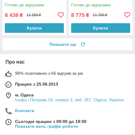
Готово до відправки
Готово до відправки
8 438
8 775
₴
₴
11 250 ₴
11 700 ₴
Купити
Купити
Показати ще
Про нас
98% позитивних з 66 відгуків за рік
Працює з 25.08.2013
м. Одеса
Ільфа і Петрова 18, поверх 2, каб. 367, Одеса, Україна
Контакти
Сьогодні працює з 09:00 до 19:00
Показати весь графік роботи