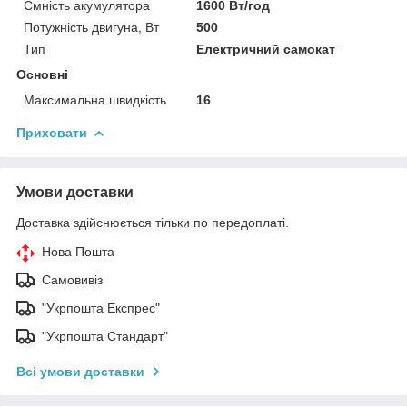
Ємність акумулятора
1600 Вт/год
Потужність двигуна, Вт
500
Тип
Електричний самокат
Основні
Максимальна швидкість
16
Приховати
Умови доставки
Доставка здійснюється тільки по передоплаті.
Нова Пошта
Самовивіз
"Укрпошта Експрес"
"Укрпошта Стандарт"
Всі умови доставки