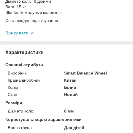
Діаметр коліс: 8 дюймів
Вага: 15 кг
Bluetooth-модуль з колонкою
Світлодіодне підсвічування
Приховати
Характеристики
Основні атрибути
Виробник
Smart Balance Wheel
Країна виробник
Китай
Колір
Білий
Стан
Новий
Розміри
Діаметр коліс
8 мм
Користувальницькі характеристики
Вікова група
Для дітей