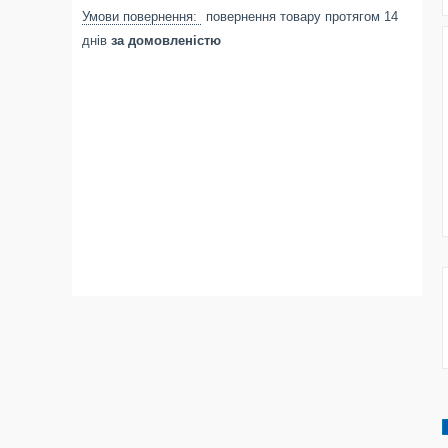
повернення товару протягом 14
днів
за домовленістю