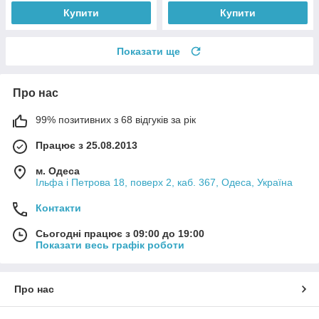
Купити
Купити
Показати ще
Про нас
99% позитивних з 68 відгуків за рік
Працює з 25.08.2013
м. Одеса
Ільфа і Петрова 18, поверх 2, каб. 367, Одеса, Україна
Контакти
Сьогодні працює з 09:00 до 19:00
Показати весь графік роботи
Про нас