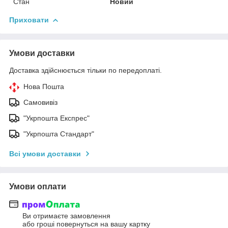
Стан
Новий
Приховати
Умови доставки
Доставка здійснюється тільки по передоплаті.
Нова Пошта
Самовивіз
"Укрпошта Експрес"
"Укрпошта Стандарт"
Всі умови доставки
Умови оплати
Ви отримаєте замовлення
або гроші повернуться на вашу картку