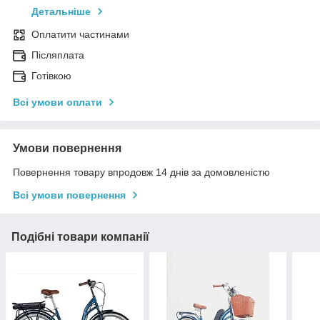
Детальніше
Оплатити частинами
Післяплата
Готівкою
Всі умови оплати
Умови повернення
Повернення товару впродовж 14 днів за домовленістю
Всі умови повернення
Подібні товари компанії