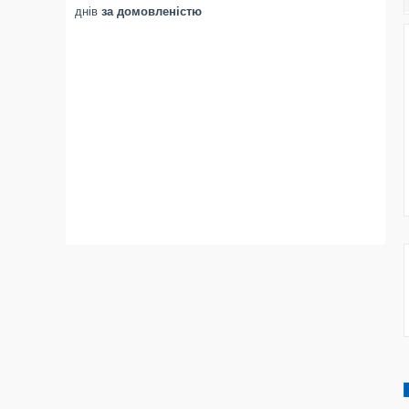
днів
за домовленістю