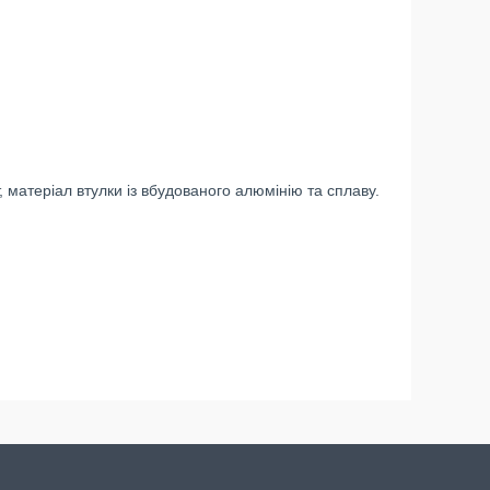
, матеріал втулки із вбудованого алюмінію та сплаву.