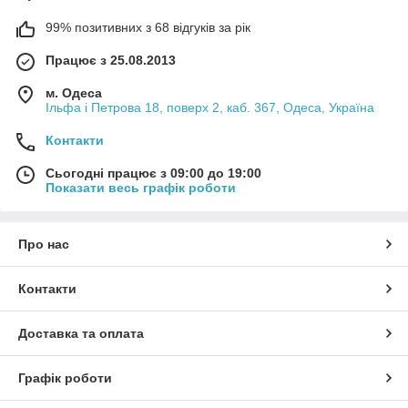
99% позитивних з 68 відгуків за рік
Працює з 25.08.2013
м. Одеса
Ільфа і Петрова 18, поверх 2, каб. 367, Одеса, Україна
Контакти
Сьогодні працює з 09:00 до 19:00
Показати весь графік роботи
Про нас
Контакти
Доставка та оплата
Графік роботи