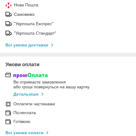
Нова Пошта
Самовивіз
"Укрпошта Експрес"
"Укрпошта Стандарт"
Всі умови доставки
Умови оплати
Ви отримаєте замовлення
або гроші повернуться на вашу картку
Детальніше
Оплатити частинами
Післяплата
Готівкою
Всі умови оплати