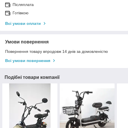
Післяплата
Готівкою
Всі умови оплати
Умови повернення
Повернення товару впродовж 14 днів за домовленістю
Всі умови повернення
Подібні товари компанії