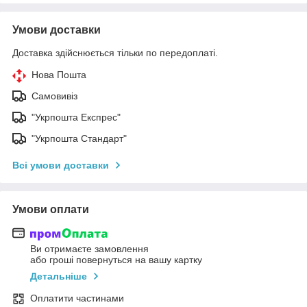
Умови доставки
Доставка здійснюється тільки по передоплаті.
Нова Пошта
Самовивіз
"Укрпошта Експрес"
"Укрпошта Стандарт"
Всі умови доставки
Умови оплати
Ви отримаєте замовлення
або гроші повернуться на вашу картку
Детальніше
Оплатити частинами