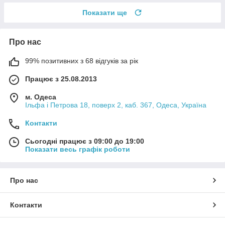
Показати ще
Про нас
99% позитивних з 68 відгуків за рік
Працює з 25.08.2013
м. Одеса
Ільфа і Петрова 18, поверх 2, каб. 367, Одеса, Україна
Контакти
Сьогодні працює з 09:00 до 19:00
Показати весь графік роботи
Про нас
Контакти