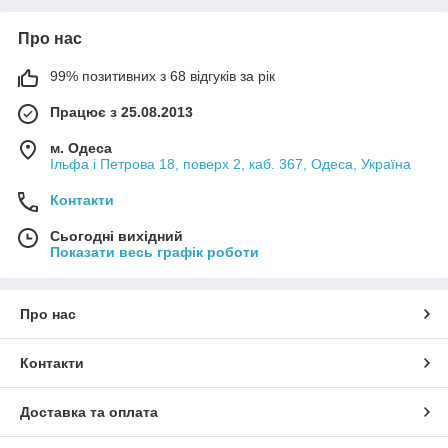
Про нас
99% позитивних з 68 відгуків за рік
Працює з 25.08.2013
м. Одеса
Ільфа і Петрова 18, поверх 2, каб. 367, Одеса, Україна
Контакти
Сьогодні вихідний
Показати весь графік роботи
Про нас
Контакти
Доставка та оплата