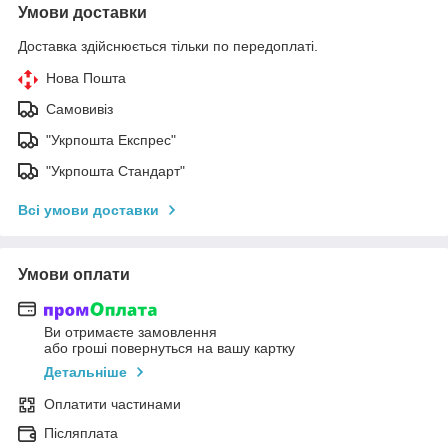
Умови доставки
Доставка здійснюється тільки по передоплаті.
Нова Пошта
Самовивіз
"Укрпошта Експрес"
"Укрпошта Стандарт"
Всі умови доставки
Умови оплати
Ви отримаєте замовлення
або гроші повернуться на вашу картку
Детальніше
Оплатити частинами
Післяплата