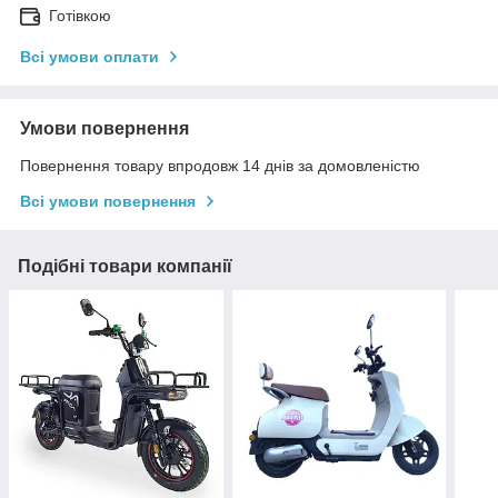
Готівкою
Всі умови оплати
Умови повернення
Повернення товару впродовж 14 днів за домовленістю
Всі умови повернення
Подібні товари компанії