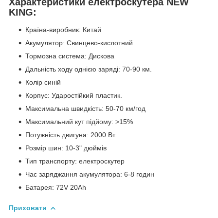
Характеристики електроскутера NEW
KING:
Країна-виробник: Китай
Акумулятор: Свинцево-кислотний
Тормозна система: Дискова
Дальність ходу однією заряді: 70-90 км.
Колір синій
Корпус: Ударостійкий пластик.
Максимальна швидкість: 50-70 км/год
Максимальний кут підйому: >15%
Потужність двигуна: 2000 Вт.
Розмір шин: 10-3" дюймів
Тип транспорту: електроскутер
Час заряджання акумулятора: 6-8 годин
Батарея: 72V 20Ah
Приховати