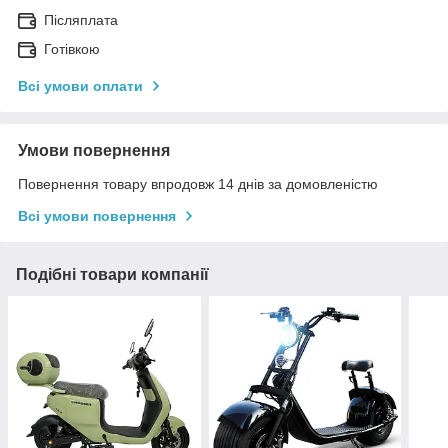
Післяплата
Готівкою
Всі умови оплати
Умови повернення
Повернення товару впродовж 14 днів за домовленістю
Всі умови повернення
Подібні товари компанії