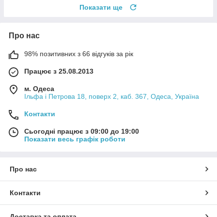
Показати ще
Про нас
98% позитивних з 66 відгуків за рік
Працює з 25.08.2013
м. Одеса
Ільфа і Петрова 18, поверх 2, каб. 367, Одеса, Україна
Контакти
Сьогодні працює з 09:00 до 19:00
Показати весь графік роботи
Про нас
Контакти
Доставка та оплата