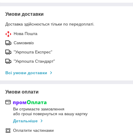
Умови доставки
Доставка здійснюється тільки по передоплаті.
Нова Пошта
Самовивіз
"Укрпошта Експрес"
"Укрпошта Стандарт"
Всі умови доставки
Умови оплати
Ви отримаєте замовлення
або гроші повернуться на вашу картку
Детальніше
Оплатити частинами