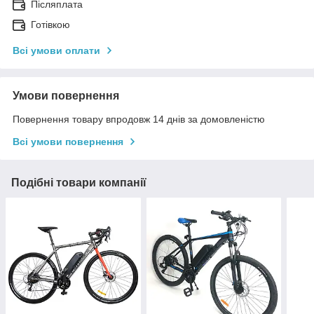
Післяплата
Готівкою
Всі умови оплати
Умови повернення
Повернення товару впродовж 14 днів за домовленістю
Всі умови повернення
Подібні товари компанії