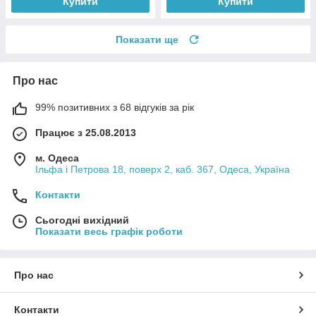
Купити
Купити
Показати ще
Про нас
99% позитивних з 68 відгуків за рік
Працює з 25.08.2013
м. Одеса
Ільфа і Петрова 18, поверх 2, каб. 367, Одеса, Україна
Контакти
Сьогодні вихідний
Показати весь графік роботи
Про нас
Контакти