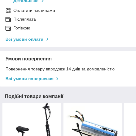
Детальніше
Оплатити частинами
Післяплата
Готівкою
Всі умови оплати
Умови повернення
Повернення товару впродовж 14 днів за домовленістю
Всі умови повернення
Подібні товари компанії