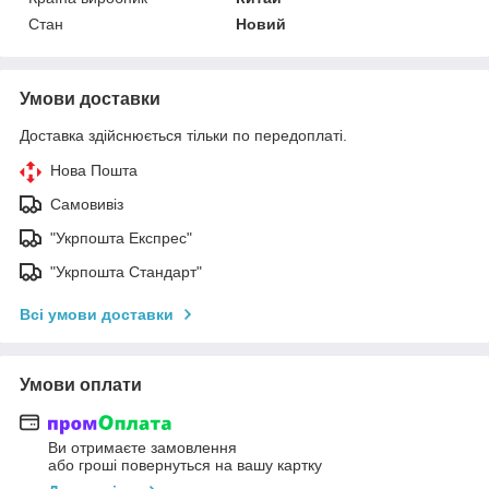
Стан
Новий
Умови доставки
Доставка здійснюється тільки по передоплаті.
Нова Пошта
Самовивіз
"Укрпошта Експрес"
"Укрпошта Стандарт"
Всі умови доставки
Умови оплати
Ви отримаєте замовлення
або гроші повернуться на вашу картку