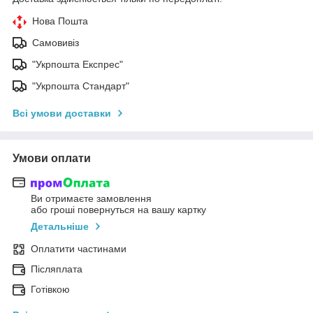
Нова Пошта
Самовивіз
"Укрпошта Експрес"
"Укрпошта Стандарт"
Всі умови доставки
Умови оплати
Ви отримаєте замовлення
або гроші повернуться на вашу картку
Детальніше
Оплатити частинами
Післяплата
Готівкою