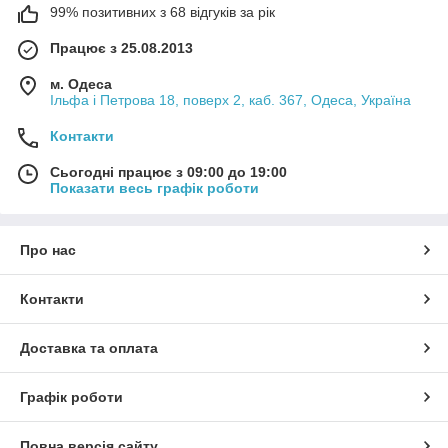
99% позитивних з 68 відгуків за рік
Працює з 25.08.2013
м. Одеса
Ільфа і Петрова 18, поверх 2, каб. 367, Одеса, Україна
Контакти
Сьогодні працює з 09:00 до 19:00
Показати весь графік роботи
Про нас
Контакти
Доставка та оплата
Графік роботи
Повна версія сайту