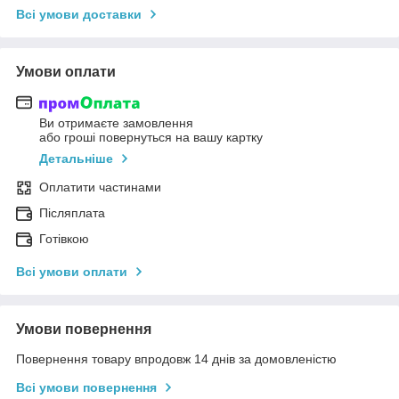
Всі умови доставки
Умови оплати
Ви отримаєте замовлення
або гроші повернуться на вашу картку
Детальніше
Оплатити частинами
Післяплата
Готівкою
Всі умови оплати
Умови повернення
Повернення товару впродовж 14 днів за домовленістю
Всі умови повернення