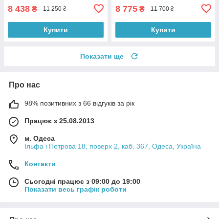
8 438
8 775
₴
₴
11 250 ₴
11 700 ₴
Купити
Купити
Показати ще
Про нас
98% позитивних з 66 відгуків за рік
Працює з 25.08.2013
м. Одеса
Ільфа і Петрова 18, поверх 2, каб. 367, Одеса, Україна
Контакти
Сьогодні працює з 09:00 до 19:00
Показати весь графік роботи