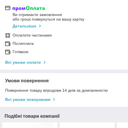
Ви отримаєте замовлення
або гроші повернуться на вашу картку
Детальніше
Оплатити частинами
Післяплата
Готівкою
Всі умови оплати
Умови повернення
Повернення товару впродовж 14 днів за домовленістю
Всі умови повернення
Подібні товари компанії