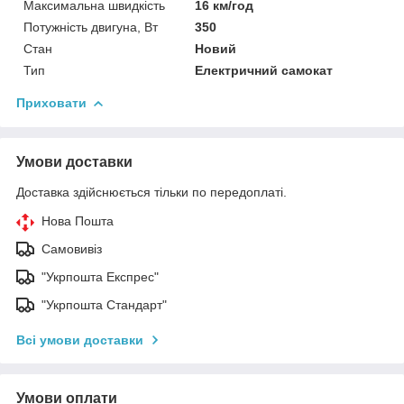
Максимальна швидкість
16 км/год
Потужність двигуна, Вт
350
Стан
Новий
Тип
Електричний самокат
Приховати
Умови доставки
Доставка здійснюється тільки по передоплаті.
Нова Пошта
Самовивіз
"Укрпошта Експрес"
"Укрпошта Стандарт"
Всі умови доставки
Умови оплати