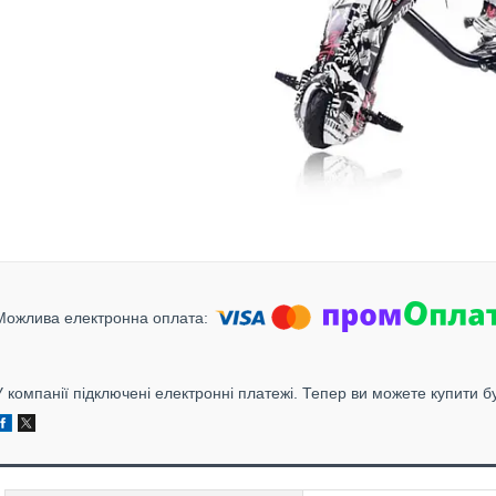
У компанії підключені електронні платежі. Тепер ви можете купити б