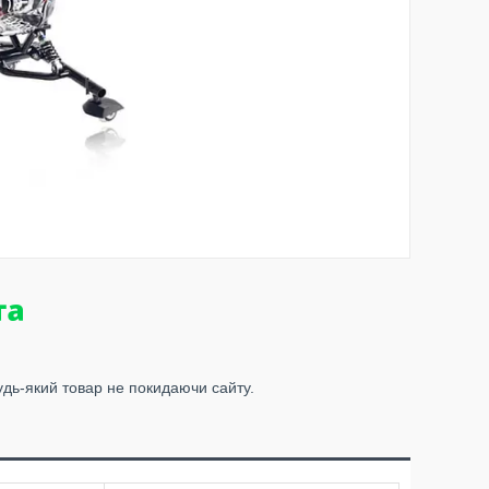
удь-який товар не покидаючи сайту.