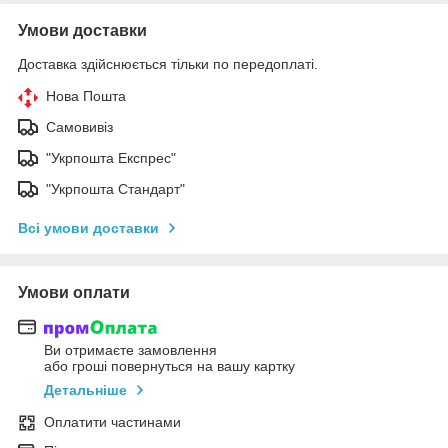
Умови доставки
Доставка здійснюється тільки по передоплаті.
Нова Пошта
Самовивіз
"Укрпошта Експрес"
"Укрпошта Стандарт"
Всі умови доставки
Умови оплати
Ви отримаєте замовлення
або гроші повернуться на вашу картку
Детальніше
Оплатити частинами