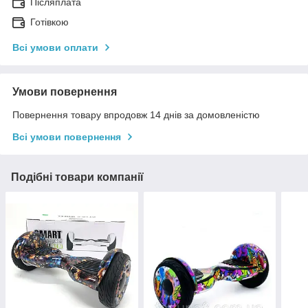
Післяплата
Готівкою
Всі умови оплати
Умови повернення
Повернення товару впродовж 14 днів за домовленістю
Всі умови повернення
Подібні товари компанії