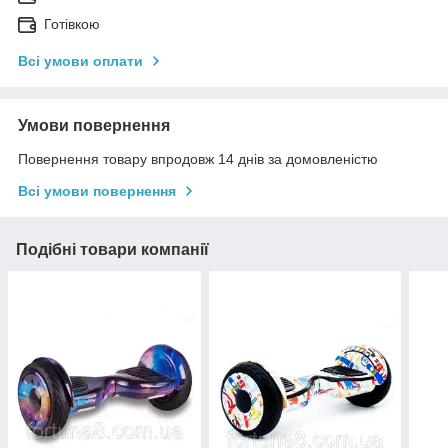
Готівкою
Всі умови оплати
Умови повернення
Повернення товару впродовж 14 днів за домовленістю
Всі умови повернення
Подібні товари компанії