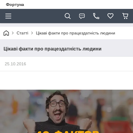
Фортуна
Статті
Цікаві факти про працездатність людини
Цікаві факти про працездатність людини
25.10.2016