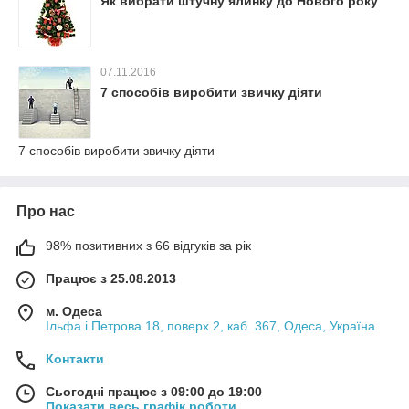
Як вибрати штучну ялинку до Нового року
07.11.2016
7 способів виробити звичку діяти
7 способів виробити звичку діяти
Про нас
98% позитивних з 66 відгуків за рік
Працює з 25.08.2013
м. Одеса
Ільфа і Петрова 18, поверх 2, каб. 367, Одеса, Україна
Контакти
Сьогодні працює з 09:00 до 19:00
Показати весь графік роботи