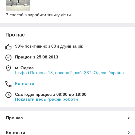
7 способів виробити звичку діяти
Про нас
99% позитивних з 68 відгуків за рік
Працює з 25.08.2013
м. Одеса
Ільфа і Петрова 18, поверх 2, каб. 367, Одеса, Україна
Контакти
Сьогодні працює з 09:00 до 19:00
Показати весь графік роботи
Про нас
Контакти