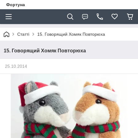
Фортуна
Статті
15. Говорящий Хомяк Повторюха
15. Говорящий Хомяк Повторюха
25.10.2014